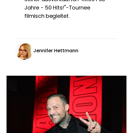
Jahre - 50 Hits!"-Tournee
filmisch begleitet.
Jennifer Hettmann