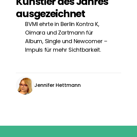
Künstler des Jahres
ausgezeichnet
BVMI ehrte in Berlin Kontra K,
Oimara und Zartmann für
Album, Single und Newcomer –
Impuls für mehr Sichtbarkeit.
Jennifer Hettmann