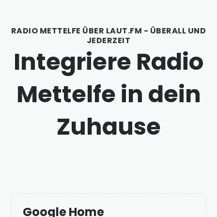
RADIO METTELFE ÜBER LAUT.FM - ÜBERALL UND
JEDERZEIT
Integriere Radio
Mettelfe in dein
Zuhause
Google Home