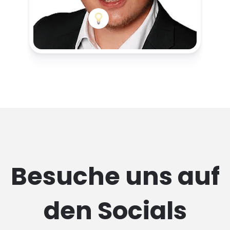
Besuche uns auf
den Socials