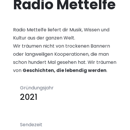
Radio Mettelfe
Radio Mettelfe liefert dir Musik, Wissen und
Kultur aus der ganzen Welt.
Wir träumen nicht von trockenen Bannern
oder langweiligen Kooperationen, die man
schon hundert Mal gesehen hat. Wir träumen
von
Geschichten, die lebendig werden
.
Gründungsjahr
2021
Sendezeit