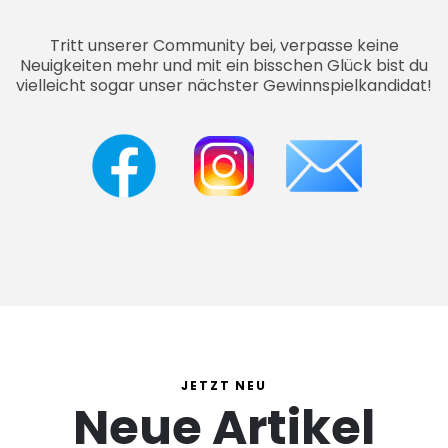
Tritt unserer Community bei, verpasse keine
Neuigkeiten mehr und mit ein bisschen Glück bist du
vielleicht sogar unser nächster Gewinnspielkandidat!
JETZT NEU
Neue Artikel