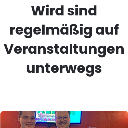
Wird sind
regelmäßig auf
Veranstaltungen
unterwegs