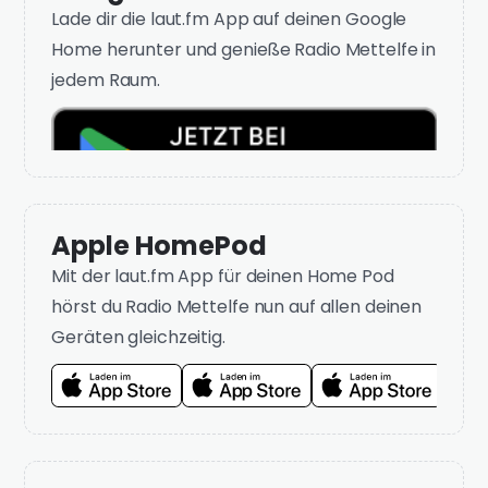
Lade dir die laut.fm App auf deinen Google
Home herunter und genieße Radio Mettelfe in
jedem Raum.
Apple HomePod
Mit der laut.fm App für deinen Home Pod
hörst du Radio Mettelfe nun auf allen deinen
Geräten gleichzeitig.