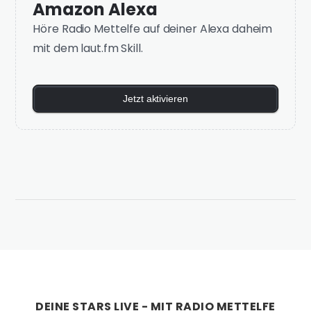
Amazon Alexa
Höre Radio Mettelfe auf deiner Alexa daheim
mit dem laut.fm Skill.
Jetzt aktivieren
DEINE STARS LIVE - MIT RADIO METTELFE