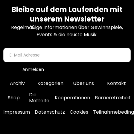
Bleibe auf dem Laufenden mit
unserem Newsletter
Regelmäßige Informationen über Gewinnspiele,
Events & die neuste Musik.
Archiv
Kategorien
Über uns
Kontakt
Die
Shop
Kooperationen
Barrierefreiheit
Mettelfe
Impressum
Datenschutz
Cookies
Teilnahmebedin