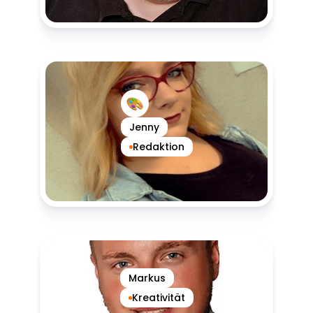
Jenny
Redaktion
Markus
Kreativität