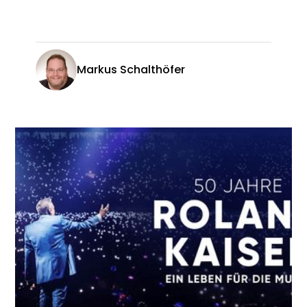
Markus Schalthöfer